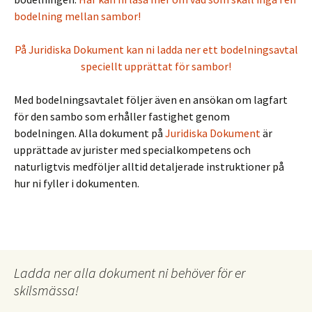
bodelning mellan sambor!
På Juridiska Dokument kan ni ladda ner ett bodelningsavtal
speciellt upprättat för sambor!
Med bodelningsavtalet följer även en ansökan om lagfart
för den sambo som erhåller fastighet genom
bodelningen. Alla dokument på
Juridiska Dokument
är
upprättade av jurister med specialkompetens och
naturligtvis medföljer alltid detaljerade instruktioner på
hur ni fyller i dokumenten.
Ladda ner alla dokument ni behöver för er
skilsmässa!